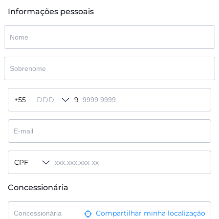
Informações pessoais
+55
DDD
9
CPF
Concessionária
Compartilhar minha localização