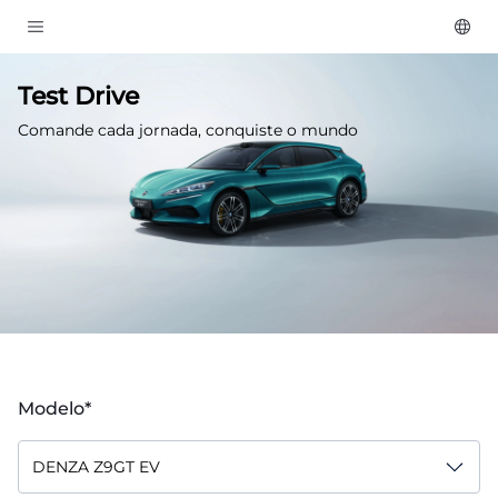
Test Drive
Comande cada jornada, conquiste o mundo
Modelo*
DENZA Z9GT EV