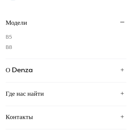
Модели
B5
B8
О Denza
Где нас найти
Контакты