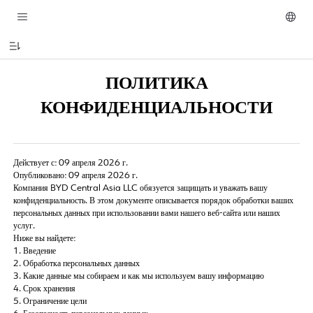
ПОЛИТИКА
КОНФИДЕНЦИАЛЬНОСТИ
Действует с: 09 апреля 2026 г.
Опубликовано: 09 апреля 2026 г.
Компания BYD Central Asia LLC обязуется защищать и уважать вашу
конфиденциальность. В этом документе описывается порядок обработки ваших
персональных данных при использовании вами нашего веб-сайта или наших
услуг.
Ниже вы найдете:
1. Введение
2. Обработка персональных данных
3. Какие данные мы собираем и как мы используем вашу информацию
4. Срок хранения
5. Ограничение цели