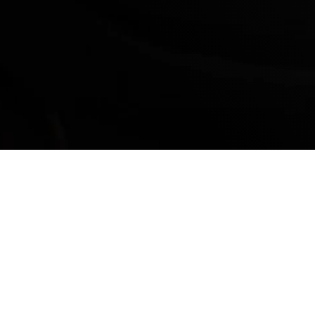
ADN DENZA