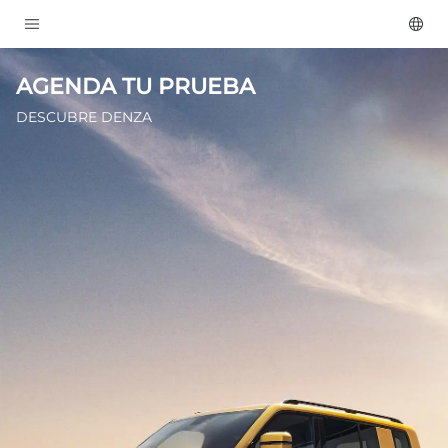
AGENDA TU PRUEBA
DESCUBRE DENZA