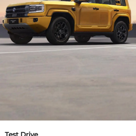
Test Drive