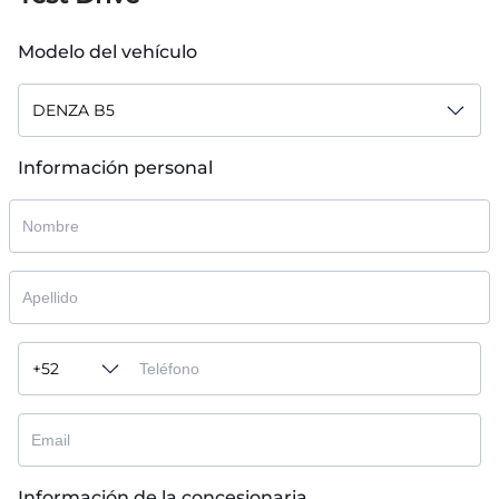
Modelo del vehículo
DENZA B5
Información personal
+52
Información de la concesionaria