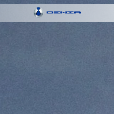
Conócelo