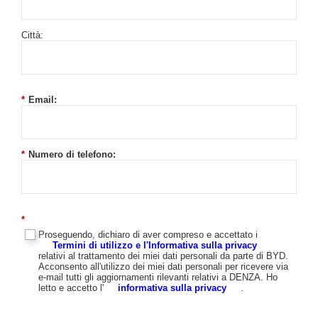
Città:
*
Email:
*
Numero di telefono:
*
Proseguendo, dichiaro di aver compreso e accettato i
Termini di utilizzo e l'Informativa sulla privacy
relativi al trattamento dei miei dati personali da parte di BYD.
Acconsento all'utilizzo dei miei dati personali per ricevere via
e-mail tutti gli aggiornamenti rilevanti relativi a DENZA. Ho
letto e accetto l'
informativa sulla privacy
.