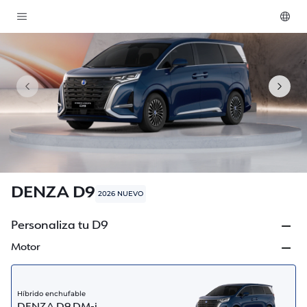
DENZA D9
2026 NUEVO
Personaliza tu D9
Motor
Híbrido enchufable