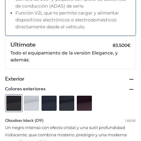
de conducción (ADAS) de serie.
Función V2L que te permite cargar y alimentar
dispositivos electrónicos o electrodomésticos
directamente desde el vehículo.
Ultimate
83.500€
Todo el equipamiento de la versión Elegance, y
además:
Exterior
Colores exteriores
1.600€
Obsidian black (D9)
Un negro intenso con efecto cristal y una sutil profundidad
iridiscente, que combina misterio, prestigio y una moderna