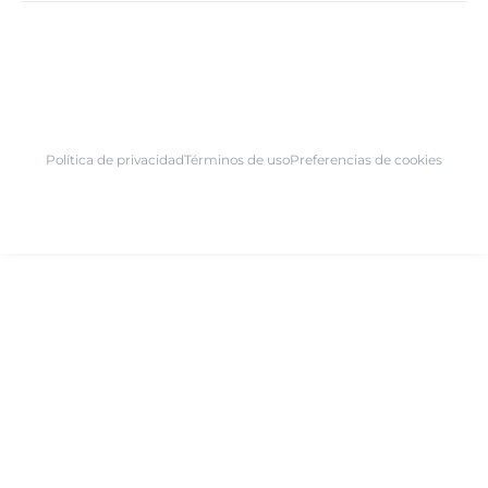
Política de privacidad
Términos de uso
Preferencias de cookies