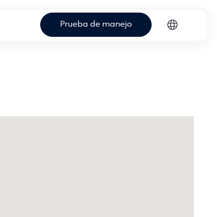
Prueba de manejo