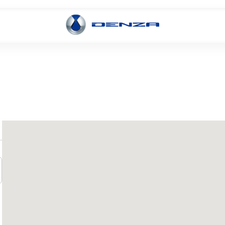
Conócelo